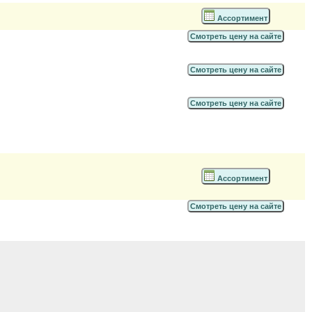
Ассортимент
Смотреть цену на сайте
Смотреть цену на сайте
Смотреть цену на сайте
Ассортимент
Смотреть цену на сайте