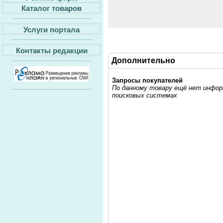
Каталог товаров
Услуги портала
Контакты редакции
Дополнительно
Запросы покупателей
По данному товару ещё нет информ
поисковых системах