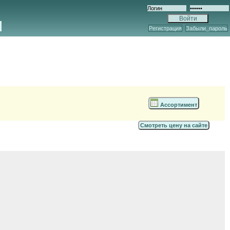
Регистрация
Забыли_пароль
Ассортимент
Смотреть цену на сайте