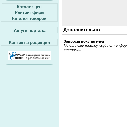
Каталог цен
Рейтинг фирм
Каталог товаров
Дополнительно
Услуги портала
Запросы покупателей
Контакты редакции
По данному товару ещё нет информ
системах