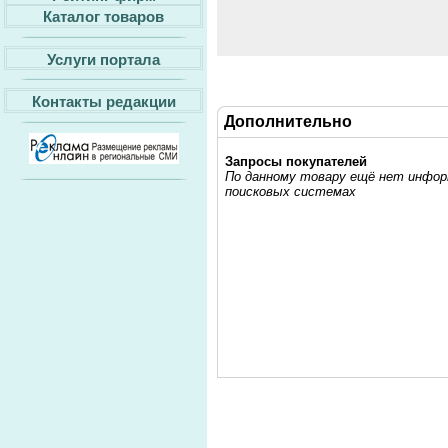
Каталог товаров
Услуги портала
Контакты редакции
Дополнительно
Запросы покупателей
По данному товару ещё нет информ
поисковых системах