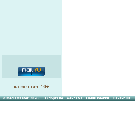
категория: 16+
© MediaMaster, 2026
О портале
Реклама
Наши кнопки
Вакансии