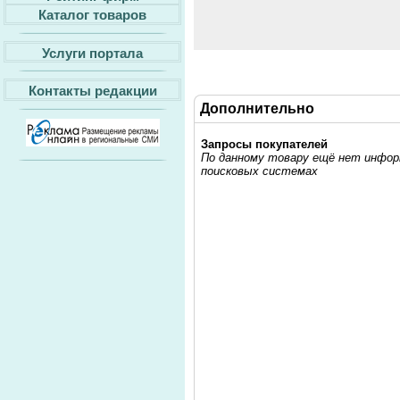
Каталог товаров
Услуги портала
Контакты редакции
Дополнительно
Запросы покупателей
По данному товару ещё нет информ
поисковых системах