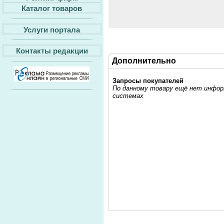
Каталог товаров
Услуги портала
Контакты редакции
Дополнительно
Запросы покупателей
По данному товару ещё нет информ
системах