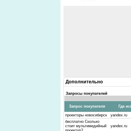
Дополнительно
Запросы покупателей
Запрос покупателя
Где ис
проекторы новосибирск
yandex.ru
бесплатно Сколько
стоит мультимедийный
yandex.ru
проектор?