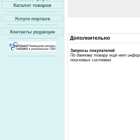
Каталог товаров
Услуги портала
Контакты редакции
Дополнительно
Запросы покупателей
По данному товару ещё нет информ
поисковых системах