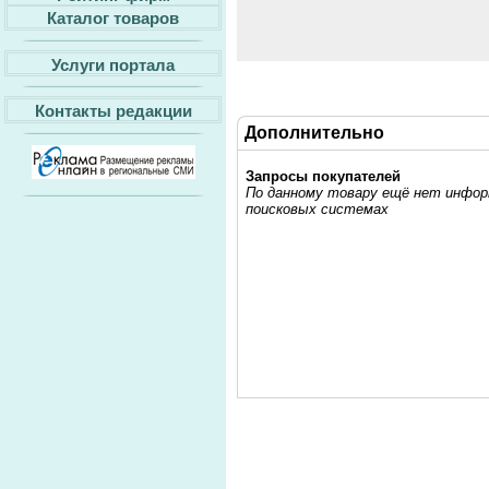
Каталог товаров
Услуги портала
Контакты редакции
Дополнительно
Запросы покупателей
По данному товару ещё нет информ
поисковых системах