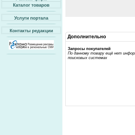
Каталог товаров
Услуги портала
Контакты редакции
Дополнительно
Запросы покупателей
По данному товару ещё нет информ
поисковых системах