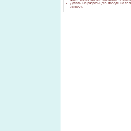
Детальные разрезы (гео, поведение пол
запросу.