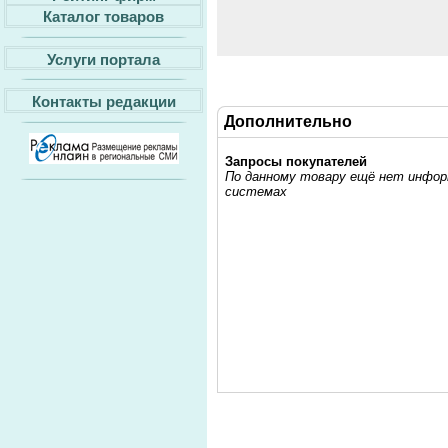
Каталог товаров
Услуги портала
Контакты редакции
Дополнительно
Запросы покупателей
По данному товару ещё нет информ
системах