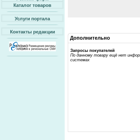
Каталог товаров
Услуги портала
Контакты редакции
Дополнительно
Запросы покупателей
По данному товару ещё нет информ
системах