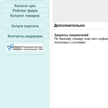
Каталог цен
Рейтинг фирм
Каталог товаров
Дополнительно
Услуги портала
Запросы покупателей
Контакты редакции
По данному товару ещё нет информ
поисковых системах