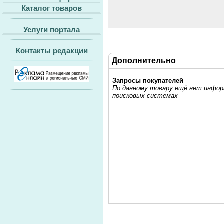
Каталог товаров
Услуги портала
Контакты редакции
Дополнительно
Запросы покупателей
По данному товару ещё нет информ
поисковых системах