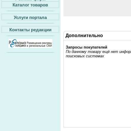
Каталог товаров
Услуги портала
Контакты редакции
Дополнительно
Запросы покупателей
По данному товару ещё нет информ
поисковых системах