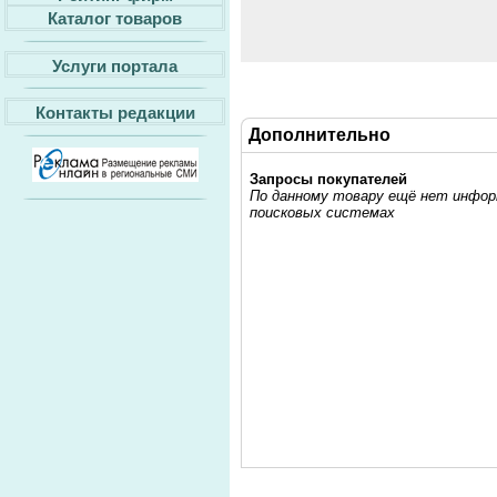
Каталог товаров
Услуги портала
Контакты редакции
Дополнительно
Запросы покупателей
По данному товару ещё нет информ
поисковых системах