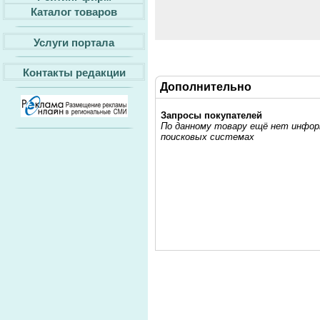
Каталог товаров
Услуги портала
Контакты редакции
Дополнительно
Запросы покупателей
По данному товару ещё нет информ
поисковых системах