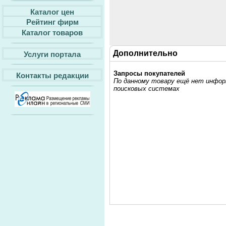
Каталог цен
Рейтинг фирм
Каталог товаров
Дополнительно
Услуги портала
Запросы покупателей
Контакты редакции
По данному товару ещё нет информ
поисковых системах