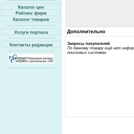
Каталог цен
Рейтинг фирм
Каталог товаров
Дополнительно
Услуги портала
Запросы покупателей
Контакты редакции
По данному товару ещё нет информ
поисковых системах