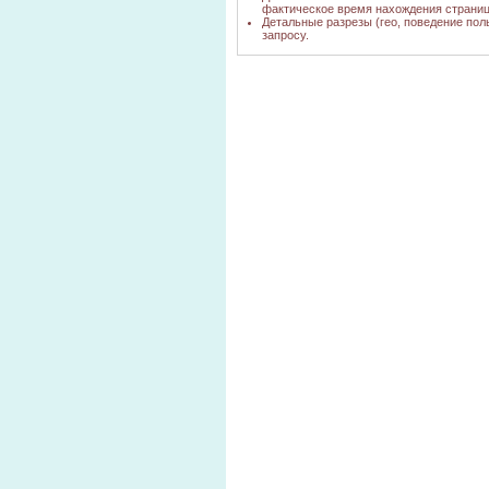
фактическое время нахождения страниц
Детальные разрезы (гео, поведение пол
запросу.