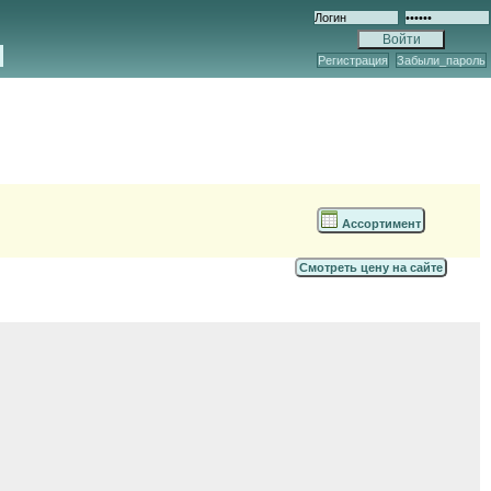
Регистрация
Забыли_пароль
Ассортимент
Смотреть цену на сайте