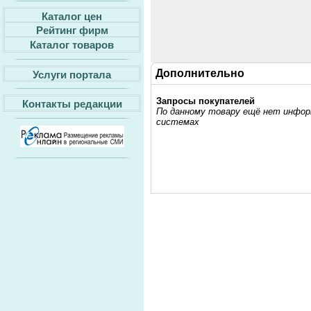
Каталог цен
Рейтинг фирм
Каталог товаров
Дополнительно
Услуги портала
Запросы покупателей
Контакты редакции
По данному товару ещё нет информ
системах