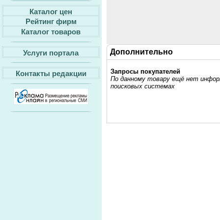
Каталог цен
Рейтинг фирм
Каталог товаров
Дополнительно
Услуги портала
Запросы покупателей
Контакты редакции
По данному товару ещё нет информ
поисковых системах