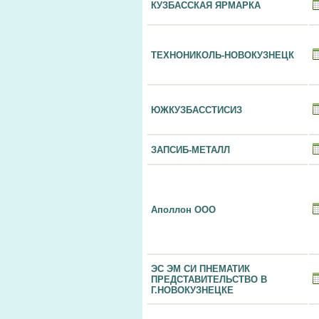
КУЗБАССКАЯ ЯРМАРКА
ТЕХНОНИКОЛЬ-НОВОКУЗНЕЦК
ЮЖКУЗБАССТИСИЗ
ЗАПСИБ-МЕТАЛЛ
Аполлон ООО
ЭС ЭМ СИ ПНЕМАТИК
ПРЕДСТАВИТЕЛЬСТВО В
Г.НОВОКУЗНЕЦКЕ