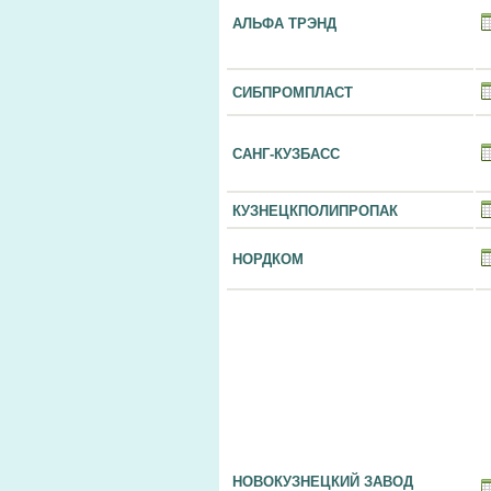
АЛЬФА ТРЭНД
СИБПРОМПЛАСТ
САНГ-КУЗБАСС
КУЗНЕЦКПОЛИПРОПАК
НОРДКОМ
НОВОКУЗНЕЦКИЙ ЗАВОД