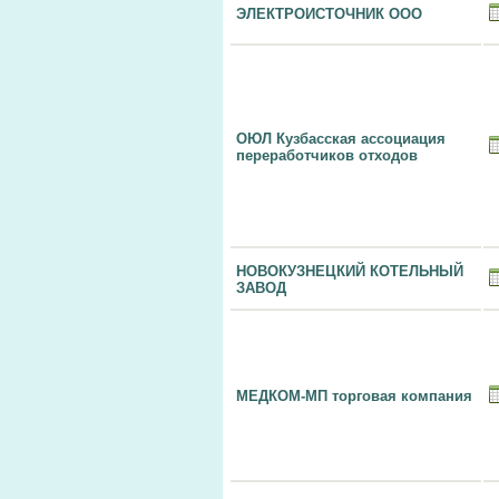
ЭЛЕКТРОИСТОЧНИК ООО
ОЮЛ Кузбасская ассоциация
переработчиков отходов
НОВОКУЗНЕЦКИЙ КОТЕЛЬНЫЙ
ЗАВОД
МЕДКОМ-МП торговая компания