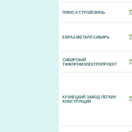
ПЛЮС-4 СТРОЙСВЯЗЬ
ЕВРАЗ-МЕТАЛЛ-СИБИРЬ
СИБИРСКИЙ
ТФЖПРОМЭЛЕКТРОПРОЕКТ
КУЗНЕЦКИЙ ЗАВОД ЛЕГКИХ
КОНСТРУКЦИЙ