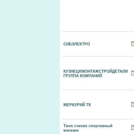
СИБЭЛЕКТРО
КУЗНЕЦКМОНТАЖСТРОЙДЕТАЛИ
ГРУППА КОМПАНИЙ
МЕРКУРИЙ ТК
Твоя стихия спортивный
магазин