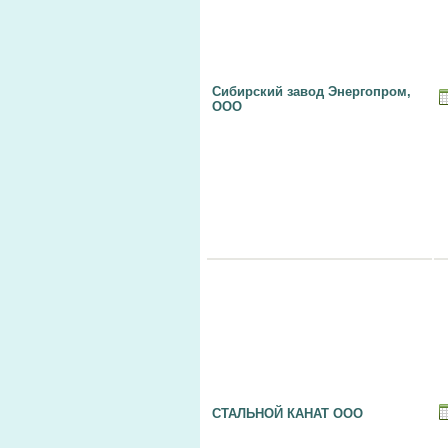
Сибирский завод Энергопром,
ООО
СТАЛЬНОЙ КАНАТ ООО