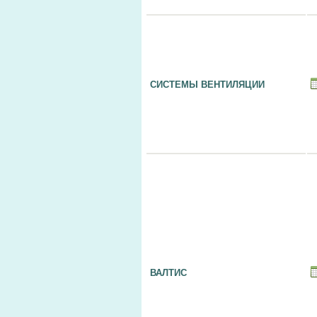
СИСТЕМЫ ВЕНТИЛЯЦИИ
ВАЛТИС