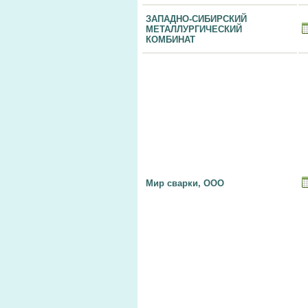
ЗАПАДНО-СИБИРСКИЙ
МЕТАЛЛУРГИЧЕСКИЙ
КОМБИНАТ
Мир сварки, ООО