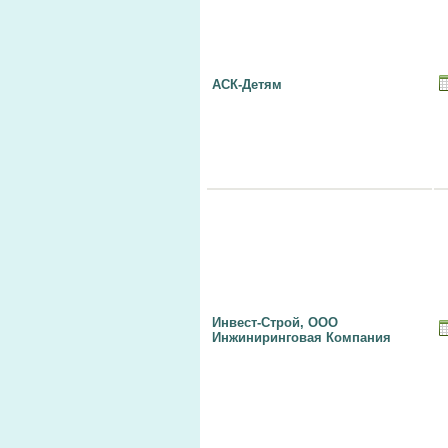
АСК-Детям
Инвест-Строй, ООО
Инжиниринговая Компания