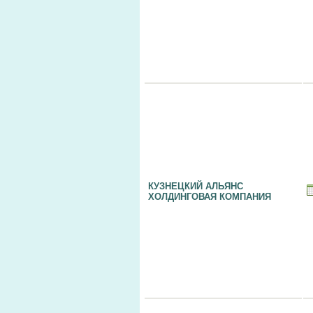
КУЗНЕЦКИЙ АЛЬЯНС
ХОЛДИНГОВАЯ КОМПАНИЯ