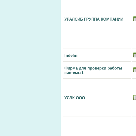
УРАЛСИБ ГРУППА КОМПАНИЙ
Indefini
Фирма для проверки работы
системы1
УСЭК ООО