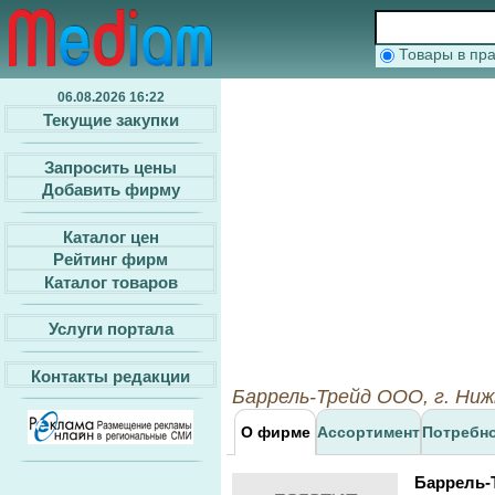
Товары в п
06.08.2026 16:22
Текущие закупки
Запросить цены
Добавить фирму
Каталог цен
Рейтинг фирм
Каталог товаров
Услуги портала
Контакты редакции
Баррель-Трейд ООО, г. Ниж
О фирме
Ассортимент
Потребн
Баррель-