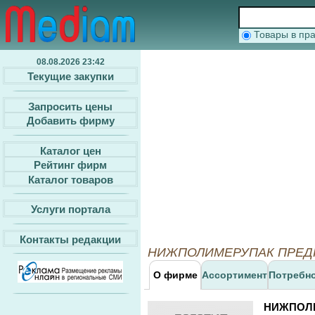
Товары в п
08.08.2026 23:42
Текущие закупки
Запросить цены
Добавить фирму
Каталог цен
Рейтинг фирм
Каталог товаров
Услуги портала
Контакты редакции
НИЖПОЛИМЕРУПАК ПРЕДПРИ
О фирме
Ассортимент
Потребн
НИЖПОЛ