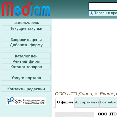
Товары в п
08.08.2026 20:06
Текущие закупки
Запросить цены
Добавить фирму
Каталог цен
Рейтинг фирм
Каталог товаров
Услуги портала
Контакты редакции
ООО ЦТО Диана, г. Екатер
О фирме
Ассортимент
Потребн
ООО ЦТО