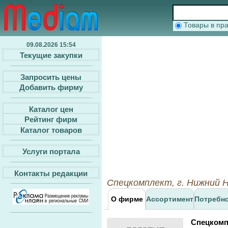
Товары в п
09.08.2026 15:54
Текущие закупки
Запросить цены
Добавить фирму
Каталог цен
Рейтинг фирм
Каталог товаров
Услуги портала
Контакты редакции
Спецкомплект, г. Нижний Н
О фирме
Ассортимент
Потребн
Спецкомп