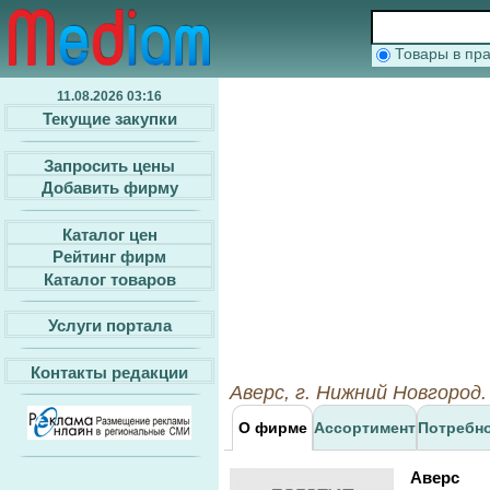
Товары в п
11.08.2026 03:16
Текущие закупки
Запросить цены
Добавить фирму
Каталог цен
Рейтинг фирм
Каталог товаров
Услуги портала
Контакты редакции
Аверс, г. Нижний Новгород
О фирме
Ассортимент
Потребн
Аверс