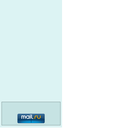
категория: 16+