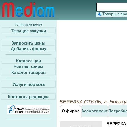
Товары в п
07.08.2026 05:05
Текущие закупки
Запросить цены
Добавить фирму
Каталог цен
Рейтинг фирм
Каталог товаров
Услуги портала
Контакты редакции
БЕРЕЗКА СТИЛЬ, г. Новокуз
О фирме
Ассортимент
Потребн
БЕРЕЗКА