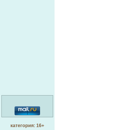
категория: 16+