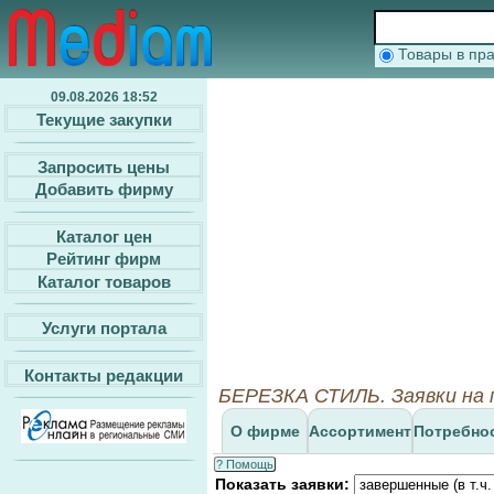
Товары в п
09.08.2026 18:52
Текущие закупки
Запросить цены
Добавить фирму
Каталог цен
Рейтинг фирм
Каталог товаров
Услуги портала
Контакты редакции
БЕРЕЗКА СТИЛЬ. Заявки на 
О фирме
Ассортимент
Потребно
? Помощь
Показать заявки: