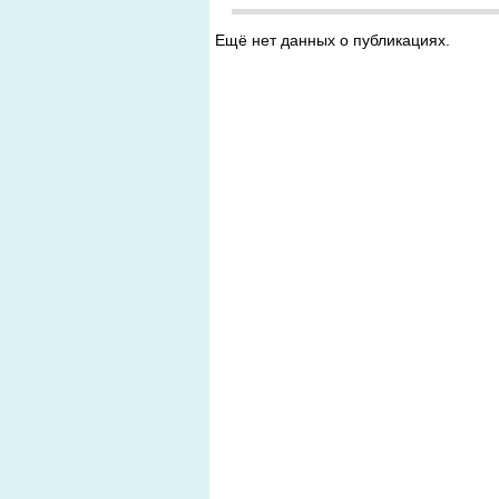
Ещё нет данных о публикациях.