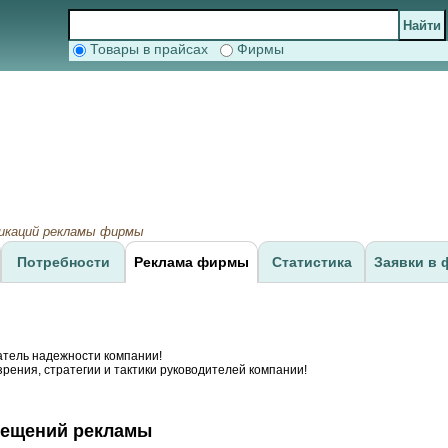
Товары в прайсах
Фирмы
ликаций рекламы фирмы
Потребности
Реклама фирмы
Статистика
Заявки в 
атель надежности компании!
рения, стратегии и тактики руководителей компании!
мещений рекламы