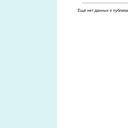
Ещё нет данных о публика