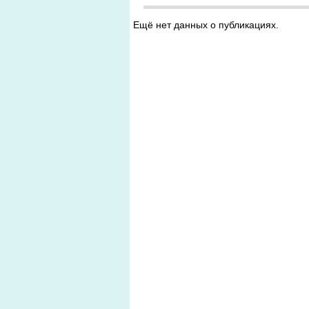
Ещё нет данных о публикациях.