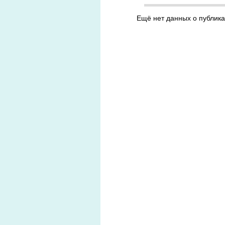
Ещё нет данных о публика