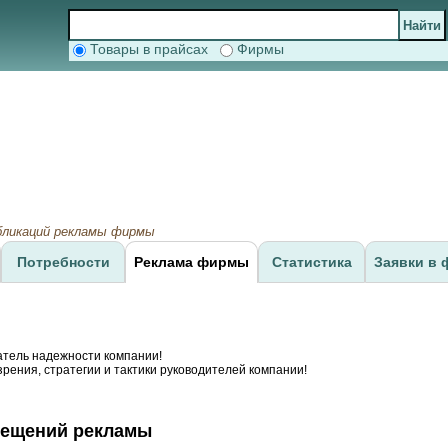
Товары в прайсах
Фирмы
бликаций рекламы фирмы
Потребности
Реклама фирмы
Статистика
Заявки в 
атель надежности компании!
рения, стратегии и тактики руководителей компании!
мещений рекламы