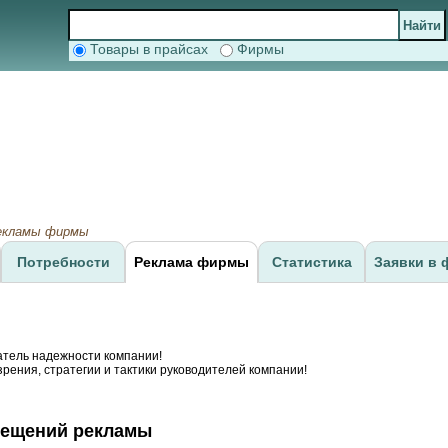
Товары в прайсах
Фирмы
рекламы фирмы
Потребности
Реклама фирмы
Статистика
Заявки в 
атель надежности компании!
рения, стратегии и тактики руководителей компании!
мещений рекламы