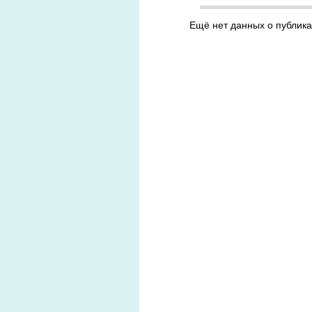
Ещё нет данных о публика