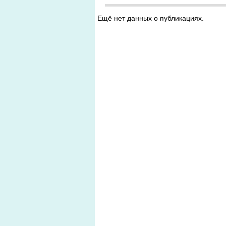
Ещё нет данных о публикациях.