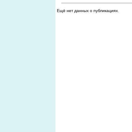
Ещё нет данных о публикациях.