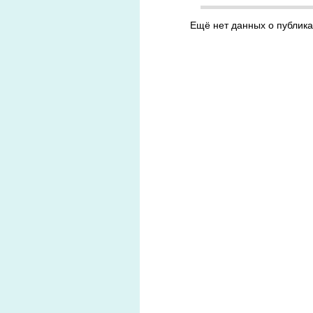
Ещё нет данных о публика