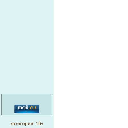
категория: 16+