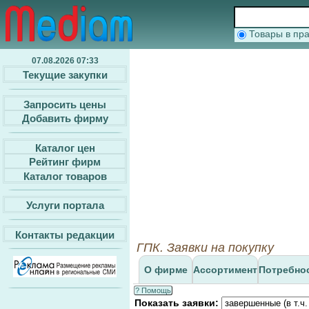
Товары в п
07.08.2026 07:33
Текущие закупки
Запросить цены
Добавить фирму
Каталог цен
Рейтинг фирм
Каталог товаров
Услуги портала
Контакты редакции
ГПК. Заявки на покупку
О фирме
Ассортимент
Потребно
? Помощь
Показать заявки: