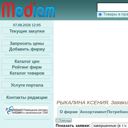
Товары в п
07.08.2026 12:05
Текущие закупки
Запросить цены
Добавить фирму
Каталог цен
Рейтинг фирм
Каталог товаров
Услуги портала
Контакты редакции
РЫКАЛИНА КСЕНИЯ. Заявки 
О фирме
Ассортимент
Потребно
? Помощь
Показать заявки: