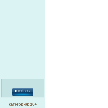
категория: 16+