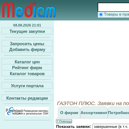
Товары в п
08.08.2026 21:01
Текущие закупки
Запросить цены
Добавить фирму
Каталог цен
Рейтинг фирм
Каталог товаров
Услуги портала
Контакты редакции
ГАЭТОН ПЛЮС. Заявки на по
О фирме
Ассортимент
Потребно
? Помощь
Показать заявки: