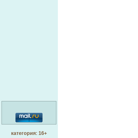
категория: 16+