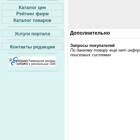
Каталог цен
Рейтинг фирм
Каталог товаров
Дополнительно
Услуги портала
Запросы покупателей
Контакты редакции
По данному товару ещё нет информ
поисковых системах