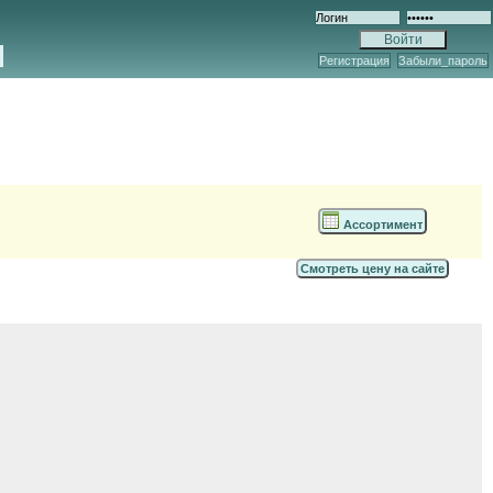
Регистрация
Забыли_пароль
Ассортимент
Смотреть цену на сайте