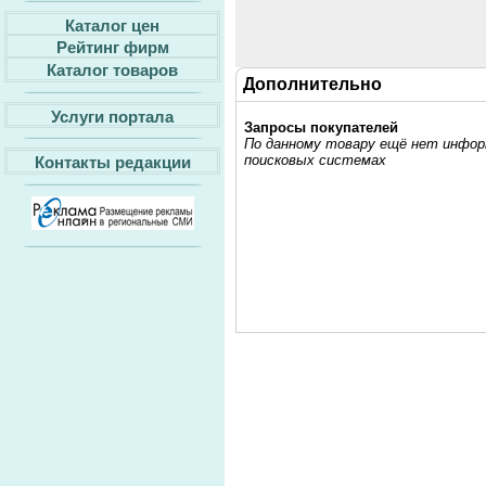
Каталог цен
Рейтинг фирм
Каталог товаров
Дополнительно
Услуги портала
Запросы покупателей
По данному товару ещё нет информ
поисковых системах
Контакты редакции