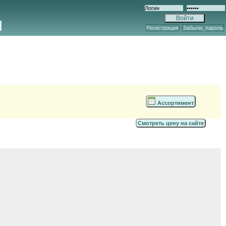
Регистрация
Забыли_пароль
Ассортимент
Смотреть цену на сайте