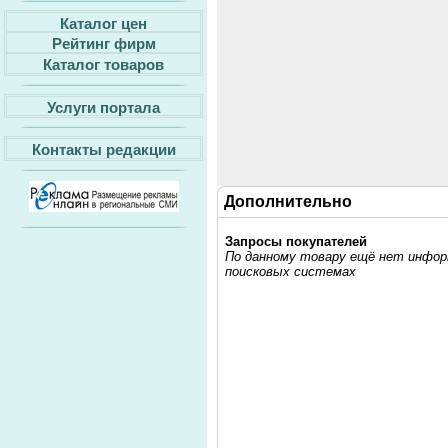
Каталог цен
Рейтинг фирм
Каталог товаров
Услуги портала
Контакты редакции
Дополнительно
Запросы покупателей
По данному товару ещё нет информ
поисковых системах