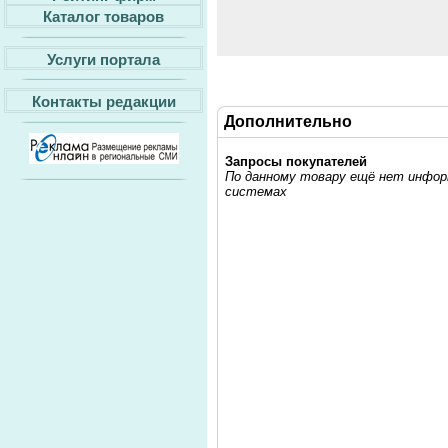
Каталог товаров
Услуги портала
Контакты редакции
Дополнительно
Запросы покупателей
По данному товару ещё нет информ
системах